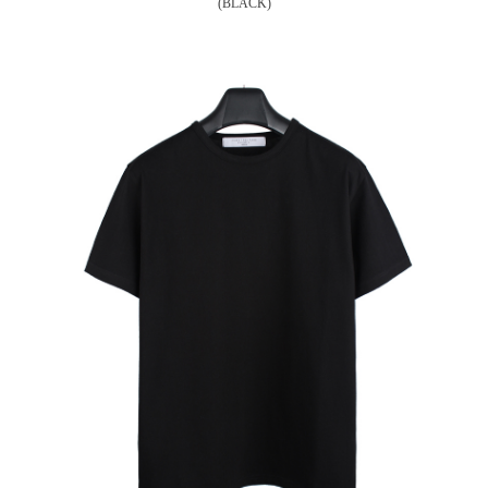
(BLACK)