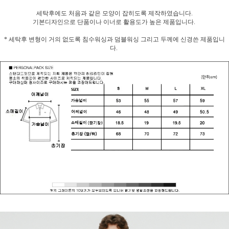
세탁후에도 처음과 같은 모양이 잡히도록 제작하였습니다.
기본디자인으로 단품이나 이너로 활용도가 높은 제품입니다.
* 세탁후 변형이 거의 없도록 침수워싱과 덤블워싱 그리고 두께에 신경쓴 제품입니
다.