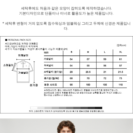
세탁후에도 처음과 같은 모양이 잡히도록 제작하였습니다.
기본디자인으로 단품이나 이너로 활용도가 높은 제품입니다.
* 세탁후 변형이 거의 없도록 침수워싱과 덤블워싱 그리고 두께에 신경쓴 제품입니
다.