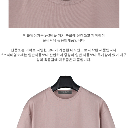
덤블워싱가공 2~3번을 거쳐 축률에 신경쓰고 제작하여
물세탁에 유용한제품입니다.
단품또는 이너로 다양한 코디가 가능한 디자인으로 제작된 제품입니다.
*프리미엄소재는 일반제품보다 탄탄하며 중량이 일반 제품보다 무게감이 있어 내구
성과 착용감에 매우좋은 제품입니다.