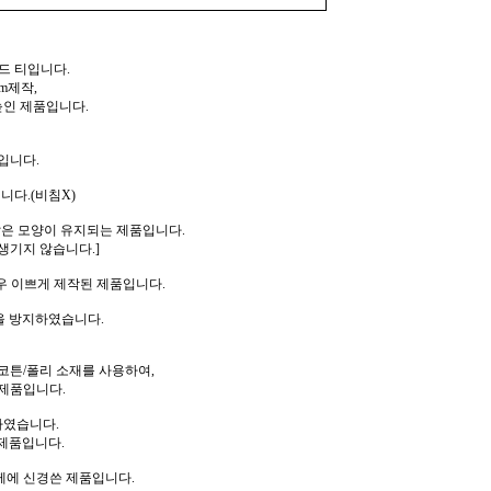
드 티입니다.
m제작,
높인 제품입니다.
입니다.
니다.(비침X)
같은 모양이 유지되는 제품입니다.
생기지 않습니다.]
우 이쁘게 제작된 제품입니다.
을 방지하였습니다.
코튼/폴리 소재를 사용하여,
제품입니다.
하였습니다.
제품입니다.
께에 신경쓴 제품입니다.