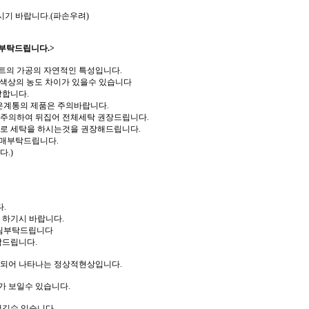
시기 바랍니다.(파손우려)
부탁드립니다.>
트의 가공의 자연적인 특성입니다.
 색상의 농도 차이가 있을수 있습니다
장합니다.
은계통의 제품은 주의바랍니다.
 주의하여 뒤집어 전체세탁 권장드립니다.
로 세탁을 하시는것을 권장해드립니다.
구매부탁드립니다.
.)
.
 하기시 바랍니다.
다림부탁드립니다
탁드립니다.
리되어 나타나는 정상적현상입니다.
가 보일수 있습니다.
생길수 있습니다.