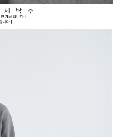
인 제품입니다.]
니다.]