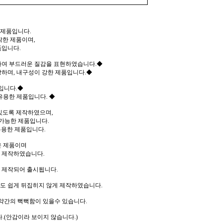
 제품입니다.
작한 제품이며,
품입니다.
여 부드러운 질감을 표현하였습니다.◆
하며, 내구성이 강한 제품입니다.◆
입니다.◆
용한 제품입니다. ◆
있도록 제작하였으며,
 가능한 제품입니다.
용한 제품입니다.
은 제품이며
 제작하였습니다.
 제작되어 출시됩니다.
도 쉽게 뒤집히지 않게 제작하였습니다.
약간의 뻑뻑함이 있을수 있습니다.
.(안감이라 보이지 않습니다.)