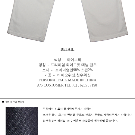
DETAIL
색상 - 아이보리
명칭 -
프리미엄 와이드핏 데님 팬츠
소재 - 프리미엄면98% 스판2%
가공 - 바이오워싱,침수워싱
PERSONALPACK MADE IN CHINA
A/S COSTOMER TEL : 02 . 6235 . 7190