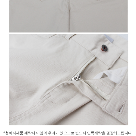
*청바지제품 세탁시 이염의 우려가 있으므로 반드시 단독세탁을 권장해드립니다.