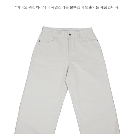
*바이오 워싱처리되어 자연스러운 물빠짐이 연출되는 제품입니다.