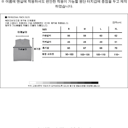
※ 여름에 맨살에 착용하셔도 편안한 착용이 가능할 원단 터치감에 중점을 두고 제작
하였습니다.