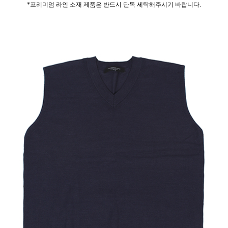
*프리미엄 라인 소재 제품은 반드시 단독 세탁해주시기 바랍니다.