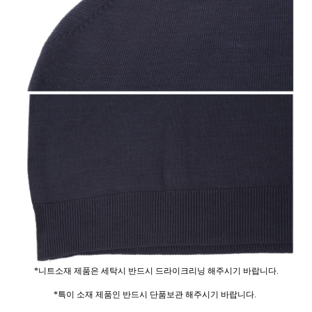
*니트소재 제품은 세탁시 반드시 드라이크리닝 해주시기 바랍니다.
*특이 소재 제품인 반드시 단품보관 해주시기 바랍니다.