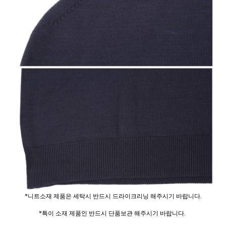
*니트소재 제품은 세탁시 반드시 드라이크리닝 해주시기 바랍니다.
*특이 소재 제품인 반드시 단품보관 해주시기 바랍니다.