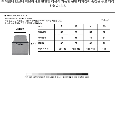
※ 여름에 맨살에 착용하셔도 편안한 착용이 가능할 원단 터치감에 중점을 두고 제작
하였습니다.