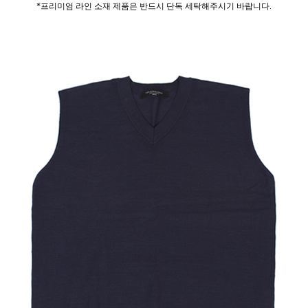
*프리미엄 라인 소재 제품은 반드시 단독 세탁해주시기 바랍니다.