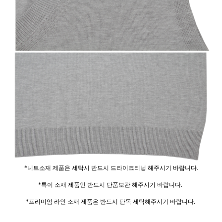
*니트소재 제품은 세탁시 반드시 드라이크리닝 해주시기 바랍니다.
*특이 소재 제품인 반드시 단품보관 해주시기 바랍니다.
*프리미엄 라인 소재 제품은 반드시 단독 세탁해주시기 바랍니다.