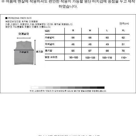
※ 여름에 맨살에 착용하셔도 편안한 착용이 가능할 원단 터치감에 중점을 두고 제작
하였습니다.