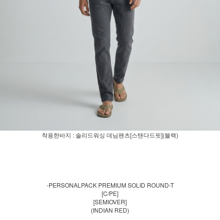
착용한바지 : 솔리드워싱 데님팬츠[스탠다드핏](블랙)
-PERSONALPACK PREMIUM SOLID ROUND-T
[C/PE]
[SEMIOVER]
(INDIAN RED)