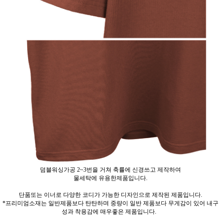
덤블워싱가공 2~3번을 거쳐 축률에 신경쓰고 제작하여
물세탁에 유용한제품입니다.
단품또는 이너로 다양한 코디가 가능한 디자인으로 제작된 제품입니다.
*프리미엄소재는 일반제품보다 탄탄하며 중량이 일반 제품보다 무게감이 있어 내구
성과 착용감에 매우좋은 제품입니다.