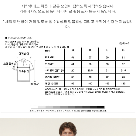
세탁후에도 처음과 같은 모양이 잡히도록 제작하였습니다.
기본디자인으로 단품이나 이너로 활용도가 높은 제품입니다.
* 세탁후 변형이 거의 없도록 침수워싱과 덤블워싱 그리고 두께에 신경쓴 제품입니
다.