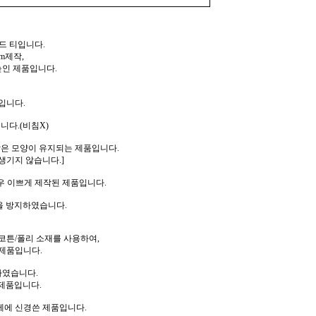
드 티입니다.
m제작,
높인 제품입니다.
입니다.
니다.(비침X)
같은 모양이 유지되는 제품입니다.
생기지 않습니다.]
우 이쁘게 제작된 제품입니다.
을 방지하였습니다.
코튼/폴리 소재를 사용하여,
제품입니다.
하였습니다.
제품입니다.
께에 신경쓴 제품입니다.