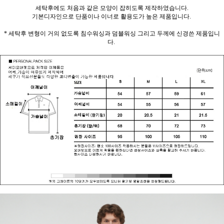
세탁후에도 처음과 같은 모양이 잡히도록 제작하였습니다.
기본디자인으로 단품이나 이너로 활용도가 높은 제품입니다.
* 세탁후 변형이 거의 없도록 침수워싱과 덤블워싱 그리고 두께에 신경쓴 제품입니
다.