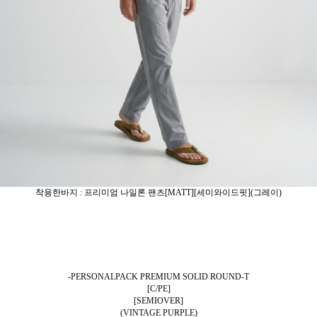
착용한바지 : 프리미엄 나일론 팬츠[MATT][세미와이드핏](그레이)
-PERSONALPACK PREMIUM SOLID ROUND-T
[C/PE]
[SEMIOVER]
(VINTAGE PURPLE)