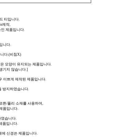
드 티입니다.
m제작,
높인 제품입니다.
입니다.
니다.(비침X)
같은 모양이 유지되는 제품입니다.
생기지 않습니다.]
우 이쁘게 제작된 제품입니다.
을 방지하였습니다.
코튼/폴리 소재를 사용하여,
제품입니다.
하였습니다.
제품입니다.
께에 신경쓴 제품입니다.