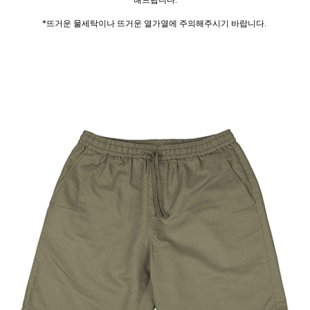
*뜨거운 물세탁이나 뜨거운 열가열에 주의해주시기 바랍니다.