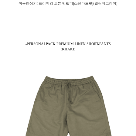
착용한상의: 프리미엄 코튼 반팔티[스탠다드핏](멜란지그레이)
-PERSONALPACK PREMIUM LINEN SHORT-PANTS
(KHAKI)