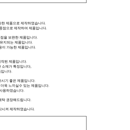
탄탄한 제품으로 제작하였습니다.
 중점으로 제작하여 제품입니다.
단점을 보완한 제품입니다.
 유지되는 제품입니다.
용이 가능한 제품입니다.
제작된 제품입니다.
 소재가 특징입니다,
품입니다.
하시기 좋은 제품입니다.
 더욱 느끼실수 있는 제품입니다.
 사용하였습니다.
세탁 권장해드립니다.
각시켜 제작하였습니다.