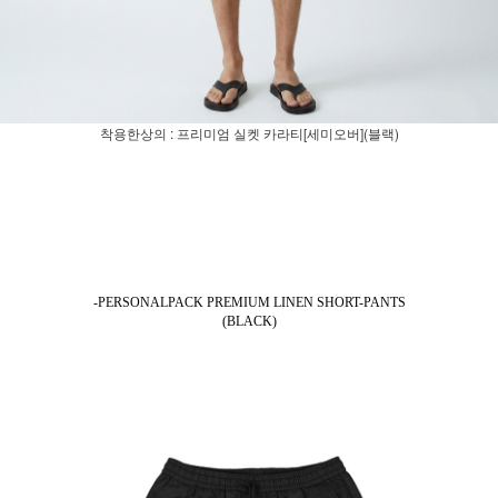
착용한상의 : 프리미엄 실켓 카라티[세미오버](블랙)
-PERSONALPACK PREMIUM LINEN SHORT-PANTS
(BLACK)