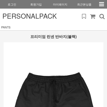
로그인
회원가입
마이페이지
최근본상품
PERSONALPACK
PANTS
프리미엄 린넨 반바지(블랙)