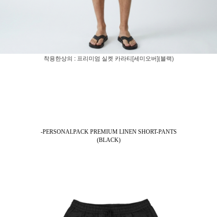
착용한상의 : 프리미엄 실켓 카라티[세미오버](블랙)
-PERSONALPACK PREMIUM LINEN SHORT-PANTS
(BLACK)