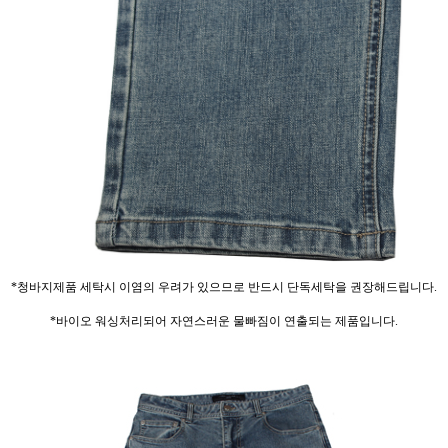
*청바지제품 세탁시 이염의 우려가 있으므로 반드시 단독세탁을 권장해드립니다.
*바이오 워싱처리되어 자연스러운 물빠짐이 연출되는 제품입니다.