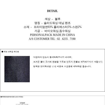
DETAIL
색상 - 블루
명칭 - 솔리드워싱
데님 팬츠
소재 - 프리미엄면93% 폴리에스터5% 스판2%
가공 - 바이오워싱,침수워싱
PERSONALPACK MADE IN CHINA
A/S COSTOMER TEL : 02 . 6235 . 7190