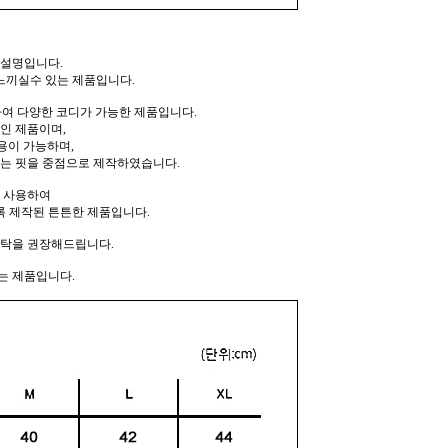
품설명입니다.
느끼실수 있는 제품입니다.
여 다양한 코디가 가능한 제품입니다.
인 제품이며,
용이 가능하며,
는 핏을 중점으로 제작하였습니다.
을 사용하여
 제작된 튼튼한 제품입니다.
세탁을 권장해드립니다.
는 제품입니다.