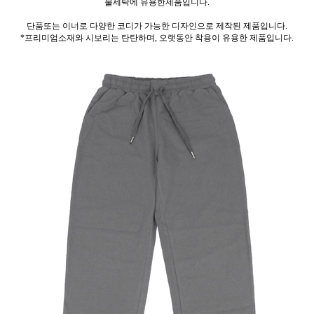
물세탁에 유용한제품입니다.
단품또는 이너로 다양한 코디가 가능한 디자인으로 제작된 제품입니다.
*프리미엄소재와 시보리는 탄탄하며, 오랫동안 착용이 유용한 제품입니다.