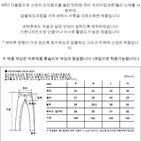
40X2 더블합수로 소재의 조직합수를 올린 탄탄한 20수 프리미엄코튼/폴리 소재를 사
용하여,
덤블워싱과정을 거쳐 세탁시 수축을 극최소화한 제품입니다.
세탁후에도 처음과 같은 모양이 잡히도록 제작하였습니다.
기본디자인으로 단품이나 이너로 활용도가 높은 제품입니다.
* 세탁후 변형이 거의 없도록 침수워싱과 덤블워싱 그리고 두께에 신경쓴 제품입니
다.
※ 제품 색상은 저희제품 롱슬리브 색상과 동일합니다. (셋업으로 착용가능합니다.)