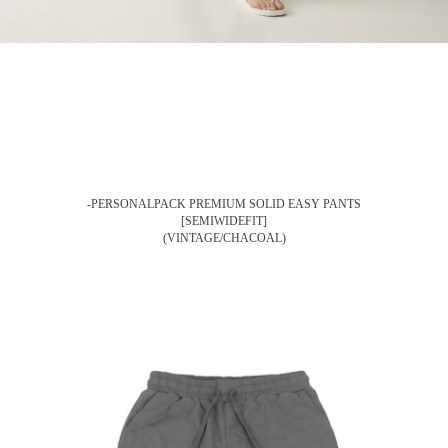
-PERSONALPACK PREMIUM SOLID EASY PANTS
[SEMIWIDEFIT]
(VINTAGE/CHACOAL)