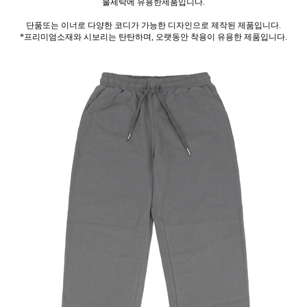
물세탁에 유용한제품입니다.
단품또는 이너로 다양한 코디가 가능한 디자인으로 제작된 제품입니다.
*프리미엄소재와 시보리는 탄탄하며, 오랫동안 착용이 유용한 제품입니다.