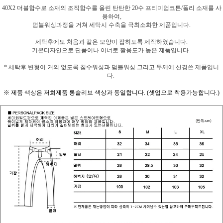
40X2 더블합수로 소재의 조직합수를 올린 탄탄한 20수 프리미엄코튼/폴리 소재를 사
용하여,
덤블워싱과정을 거쳐 세탁시 수축을 극최소화한 제품입니다.
세탁후에도 처음과 같은 모양이 잡히도록 제작하였습니다.
기본디자인으로 단품이나 이너로 활용도가 높은 제품입니다.
* 세탁후 변형이 거의 없도록 침수워싱과 덤블워싱 그리고 두께에 신경쓴 제품입니
다.
※ 제품 색상은 저희제품 롱슬리브 색상과 동일합니다. (셋업으로 착용가능합니다.)