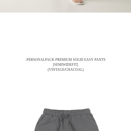
-PERSONALPACK PREMIUM SOLID EASY PANTS
[SEMIWIDEFIT]
(VINTAGE/CHACOAL)