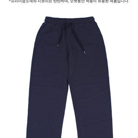
*프리미엄소재와 시보리는 탄탄하며, 오랫동안 착용이 유용한 제품입니다.