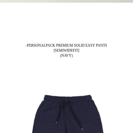
-PERSONALPACK PREMIUM SOLID EASY PANTS
[SEMIWIDEFIT]
(NAVY)