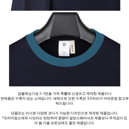
덤블워싱가공 2~3번을 거쳐 축률에 신경쓰고 제작한 제품이나
면제품은 수축이 있는 소재입니다. 세탁으로 인한 수축은 A/S처리가 어려운점 참고부
탁드립니다.
단품또는 이너로 다양한 코디가 가능한 디자인으로 제작된 제품입니다.
*프리미엄소재와 시보리는 탄탄하여 중량이 일반스웨터셔츠 제품보다 무게감이 있
어 봄,가을 보온성에도 좋은 제품입니다.