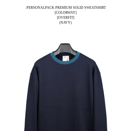
-PERSONALPACK PREMIUM SOLID SWEATSHIRT
[COLORWAY]
[OVERFIT]
(NAVY)