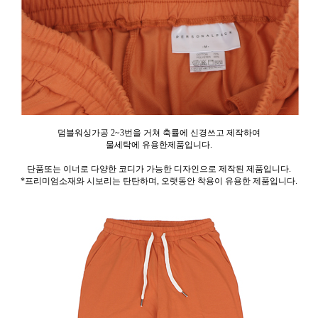
덤블워싱가공 2~3번을 거쳐 축률에 신경쓰고 제작하여
물세탁에 유용한제품입니다.
단품또는 이너로 다양한 코디가 가능한 디자인으로 제작된 제품입니다.
*프리미엄소재와 시보리는 탄탄하며, 오랫동안 착용이 유용한 제품입니다.