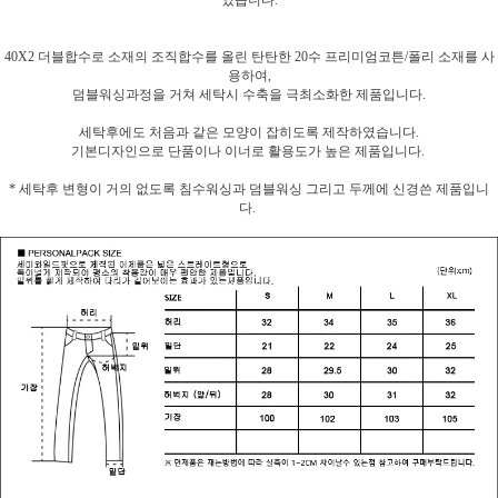
였습니다.
40X2 더블합수로 소재의 조직합수를 올린 탄탄한 20수 프리미엄코튼/폴리 소재를 사
용하여,
덤블워싱과정을 거쳐 세탁시 수축을 극최소화한 제품입니다.
세탁후에도 처음과 같은 모양이 잡히도록 제작하였습니다.
기본디자인으로 단품이나 이너로 활용도가 높은 제품입니다.
* 세탁후 변형이 거의 없도록 침수워싱과 덤블워싱 그리고 두께에 신경쓴 제품입니
다.