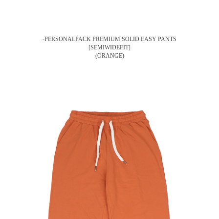
-PERSONALPACK PREMIUM SOLID EASY PANTS
[SEMIWIDEFIT]
(ORANGE)