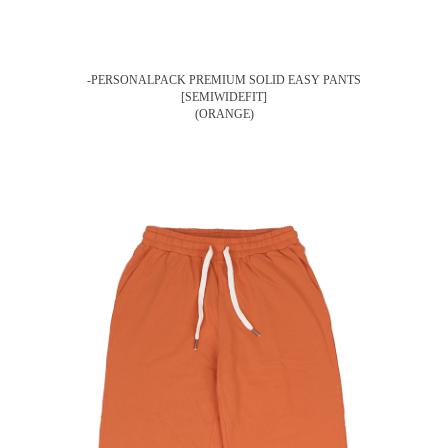
-PERSONALPACK PREMIUM SOLID EASY PANTS
[SEMIWIDEFIT]
(ORANGE)