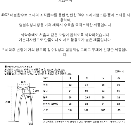
였습니다.
40X2 더블합수로 소재의 조직합수를 올린 탄탄한 20수 프리미엄코튼/폴리 소재를 사
용하여,
덤블워싱과정을 거쳐 세탁시 수축을 극최소화한 제품입니다.
세탁후에도 처음과 같은 모양이 잡히도록 제작하였습니다.
기본디자인으로 단품이나 이너로 활용도가 높은 제품입니다.
* 세탁후 변형이 거의 없도록 침수워싱과 덤블워싱 그리고 두께에 신경쓴 제품입니
다.