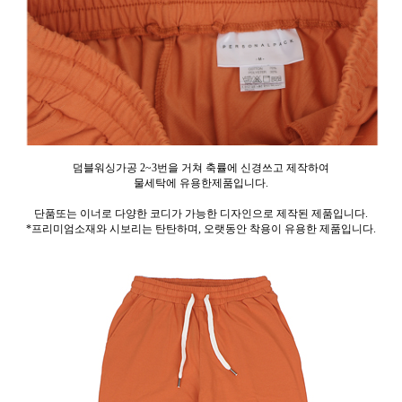
덤블워싱가공 2~3번을 거쳐 축률에 신경쓰고 제작하여
물세탁에 유용한제품입니다.
단품또는 이너로 다양한 코디가 가능한 디자인으로 제작된 제품입니다.
*프리미엄소재와 시보리는 탄탄하며, 오랫동안 착용이 유용한 제품입니다.