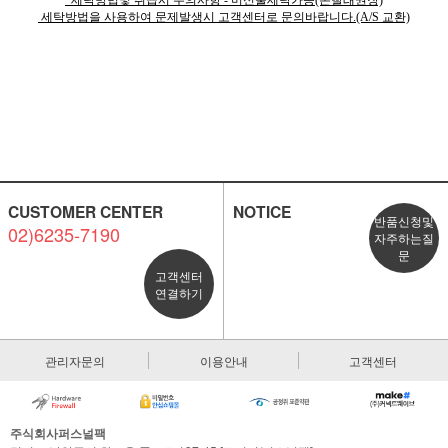
세탁방법을 사용하여 문제발생시 고객센터로 문의바랍니다.(A/S 교환)
CUSTOMER CENTER
NOTICE
반품신청및
02)6235-7190
자주하는질
문
고객센터
연결하기
관리자문의
이용안내
고객센터
주식회사퍼스널팩