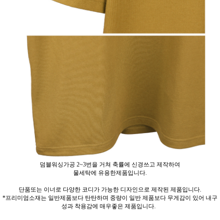
덤블워싱가공 2~3번을 거쳐 축률에 신경쓰고 제작하여
물세탁에 유용한제품입니다.
단품또는 이너로 다양한 코디가 가능한 디자인으로 제작된 제품입니다.
*프리미엄소재는 일반제품보다 탄탄하며 중량이 일반 제품보다 무게감이 있어 내구
성과 착용감에 매우좋은 제품입니다.