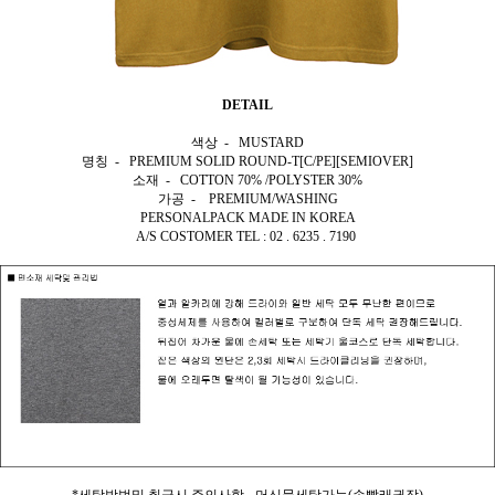
DETAIL
색상 - MUSTARD
명칭 - PREMIUM SOLID ROUND-T[C/PE][SEMIOVER]
소재 - COTTON 70% /POLYSTER 30%
가공 - PREMIUM/WASHING
PERSONALPACK MADE IN KOREA
A/S COSTOMER TEL : 02 . 6235 . 7190
*세탁방법및 취급시 주의사항 - 머신물세탁가능(손빨래권장)