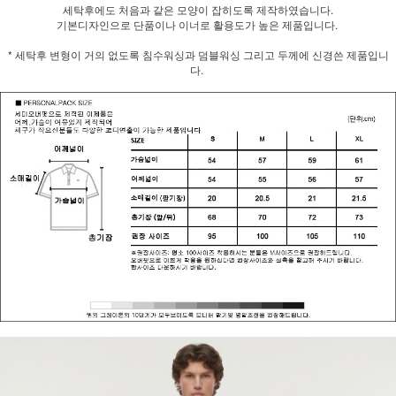
세탁후에도 처음과 같은 모양이 잡히도록 제작하였습니다.
기본디자인으로 단품이나 이너로 활용도가 높은 제품입니다.
* 세탁후 변형이 거의 없도록 침수워싱과 덤블워싱 그리고 두께에 신경쓴 제품입니
다.