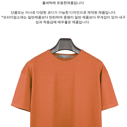
물세탁에 유용한제품입니다.
단품또는 이너로 다양한 코디가 가능한 디자인으로 제작된 제품입니다.
*프리미엄소재는 일반제품보다 탄탄하며 중량이 일반 제품보다 무게감이 있어 내구
성과 착용감에 매우좋은 제품입니다.