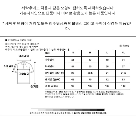
세탁후에도 처음과 같은 모양이 잡히도록 제작하였습니다.
기본디자인으로 단품이나 이너로 활용도가 높은 제품입니다.
* 세탁후 변형이 거의 없도록 침수워싱과 덤블워싱 그리고 두께에 신경쓴 제품입니
다.