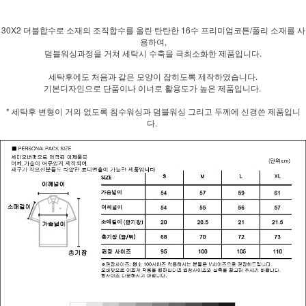
30X2 더블합수로 소재의 조직합수를 올린 탄탄한 16수 프리미엄코튼/폴리 소재를 사
용하여,
덤블워싱과정을 거쳐 세탁시 수축을 극최소화한 제품입니다.
세탁후에도 처음과 같은 모양이 잡히도록 제작하였습니다.
기본디자인으로 단품이나 이너로 활용도가 높은 제품입니다.
* 세탁후 변형이 거의 없도록 침수워싱과 덤블워싱 그리고 두께에 신경쓴 제품입니
다.