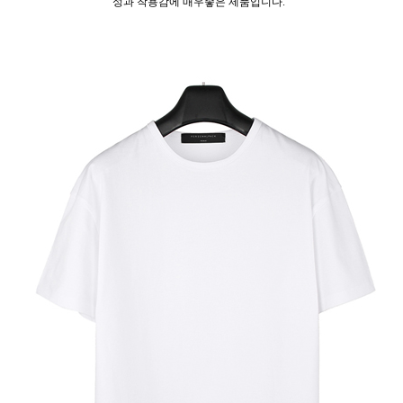
성과 착용감에 매우좋은 제품입니다.