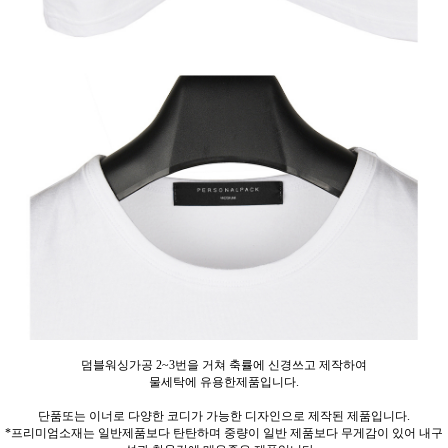
덤블워싱가공 2~3번을 거쳐 축률에 신경쓰고 제작하여
물세탁에 유용한제품입니다.
단품또는 이너로 다양한 코디가 가능한 디자인으로 제작된 제품입니다.
*프리미엄소재는 일반제품보다 탄탄하며 중량이 일반 제품보다 무게감이 있어 내구