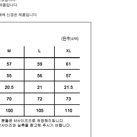
제품입니다.
께에 신경쓴 제품입니다.