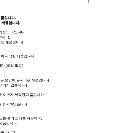
제품입니다.
 제품입니다.
 라운드 티입니다.
m제작,
높인 제품입니다.
소화 제작한 제품입니다.
다.(비침 없음)
같은 모양이 유지되는 제품입니다.
생기지 않습니다.]
우 이쁘게 제작된 제품입니다.
을 방지하였습니다.
코튼/폴리 소재를 사용하여,
제품입니다.
하였습니다.