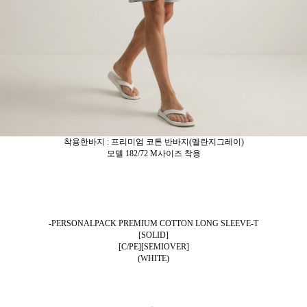
착용한바지 : 프리미엄 코튼 반바지(멜란지그레이)
모델 182/72 M사이즈 착용
-PERSONALPACK PREMIUM COTTON LONG SLEEVE-T
[SOLID]
[C/PE][SEMIOVER]
(WHITE)