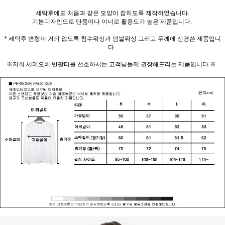
세탁후에도 처음과 같은 모양이 잡히도록 제작하였습니다.
기본디자인으로 단품이나 이너로 활용도가 높은 제품입니다.
* 세탁후 변형이 거의 없도록 침수워싱과 덤블워싱 그리고 두께에 신경쓴 제품입니
다.
※저희 세미오버 반팔티를 선호하시는 고객님들께 권장해드리는 제품입니다.※