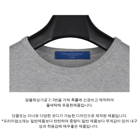
덤블워싱가공 2~3번을 거쳐 축률에 신경쓰고 제작하여
물세탁에 유용한제품입니다.
단품또는 이너로 다양한 코디가 가능한 디자인으로 제작된 제품입니다.
*프리미엄소재는 일반제품보다 탄탄하며 중량이 일반 제품보다 무게감이 있어 내구
성과 착용감에 매우좋은 제품입니다.