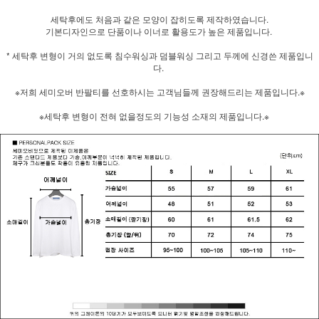
세탁후에도 처음과 같은 모양이 잡히도록 제작하였습니다.
기본디자인으로 단품이나 이너로 활용도가 높은 제품입니다.
* 세탁후 변형이 거의 없도록 침수워싱과 덤블워싱 그리고 두께에 신경쓴 제품입니
다.
※저희 세미오버 반팔티를 선호하시는 고객님들께 권장해드리는 제품입니다.※
※세탁후 변형이 전혀 없을정도의 기능성 소재의 제품입니다.※