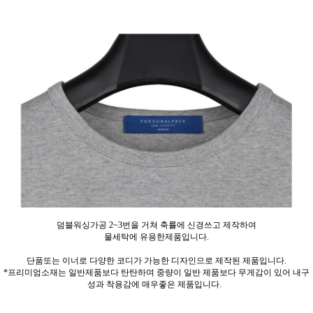
덤블워싱가공 2~3번을 거쳐 축률에 신경쓰고 제작하여
물세탁에 유용한제품입니다.
단품또는 이너로 다양한 코디가 가능한 디자인으로 제작된 제품입니다.
*프리미엄소재는 일반제품보다 탄탄하며 중량이 일반 제품보다 무게감이 있어 내구
성과 착용감에 매우좋은 제품입니다.