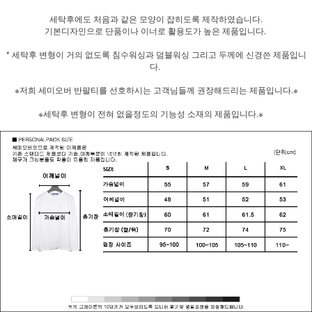
세탁후에도 처음과 같은 모양이 잡히도록 제작하였습니다.
기본디자인으로 단품이나 이너로 활용도가 높은 제품입니다.
* 세탁후 변형이 거의 없도록 침수워싱과 덤블워싱 그리고 두께에 신경쓴 제품입니
다.
※저희 세미오버 반팔티를 선호하시는 고객님들께 권장해드리는 제품입니다.※
※세탁후 변형이 전혀 없을정도의 기능성 소재의 제품입니다.※