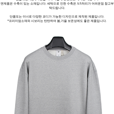
면제품은 수축이 있는 소재입니다. 세탁으로 인한 수축은 A/S처리가 어려운점 참고부
탁드립니다.
단품또는 이너로 다양한 코디가 가능한 디자인으로 제작된 제품입니다.
*프리미엄소재와 시보리는 탄탄하여 봄,가을 보온성에도 좋은 제품입니다.