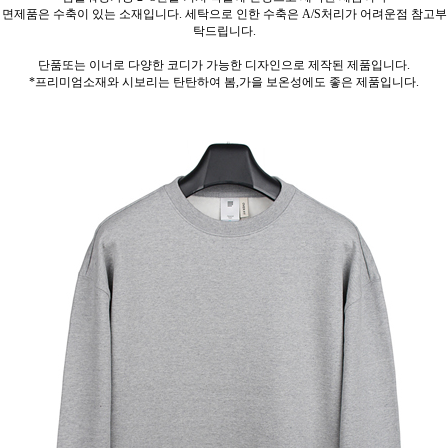
면제품은 수축이 있는 소재입니다. 세탁으로 인한 수축은 A/S처리가 어려운점 참고부
탁드립니다.
단품또는 이너로 다양한 코디가 가능한 디자인으로 제작된 제품입니다.
*프리미엄소재와 시보리는 탄탄하여 봄,가을 보온성에도 좋은 제품입니다.