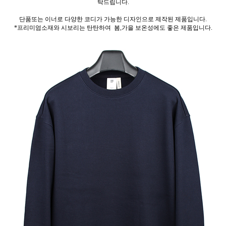
탁드립니다.
단품또는 이너로 다양한 코디가 가능한 디자인으로 제작된 제품입니다.
*프리미엄소재와 시보리는 탄탄하여 봄,가을 보온성에도 좋은 제품입니다.