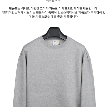
탁드립니다.
단품또는 이너로 다양한 코디가 가능한 디자인으로 제작된 제품입니다.
*프리미엄소재와 시보리는 탄탄하여 중량이 일반스웨터셔츠 제품보다 무게감이 있
어 봄,가을 보온성에도 좋은 제품입니다.