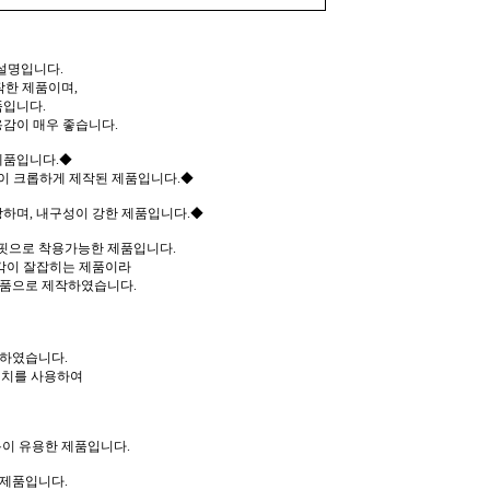
설명입니다.
작한 제품이며,
품입니다.
감이 매우 좋습니다.
제품입니다.◆
이 크롭하게 제작된 제품입니다.◆
하며, 내구성이 강한 제품입니다.◆
핏으로 착용가능한 제품입니다.
 각이 잘잡히는 제품이라
제품으로 제작하였습니다.
작하였습니다.
테치를 사용하여
이 유용한 제품입니다.
 제품입니다.