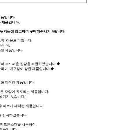
제품입니다.
 제품입니다.
러워지는점 참고하여 구매해주시기바랍니다.
버] 라운드 티입니다.
m제작,
높인 제품입니다.
여 부드러운 질감을 표현하였습니다.◆
하며, 내구성이 강한 제품입니다.◆
소화 제작한 제품입니다.
같은 모양이 유지되는 제품입니다.
생기지 않습니다.]
우 이쁘게 제작된 제품입니다.
을 방지하였습니다.
리미엄코튼소재를 사용하여,
제품입니다.