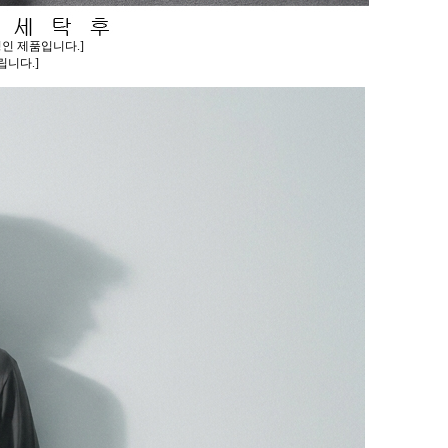
인 제품입니다.]
니다.]