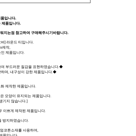
제품입니다.
 제품입니다.
러워지는점 참고하여 구매해주시기바랍니다.
버] 라운드 티입니다.
m제작,
높인 제품입니다.
여 부드러운 질감을 표현하였습니다.◆
하며, 내구성이 강한 제품입니다.◆
소화 제작한 제품입니다.
같은 모양이 유지되는 제품입니다.
생기지 않습니다.]
우 이쁘게 제작된 제품입니다.
을 방지하였습니다.
리미엄코튼소재를 사용하여,
제품입니다.