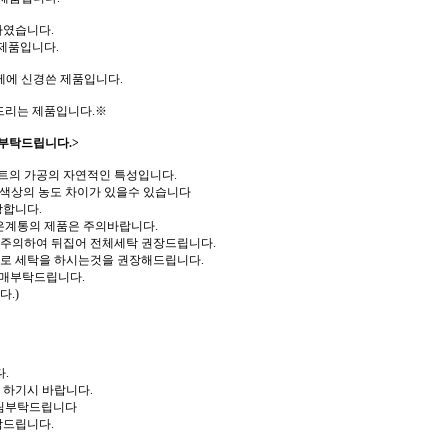
하였습니다.
제품입니다.
께에 신경쓴 제품입니다.
드리는 제품입니다.※
부탁드립니다.>
트의 가공의 자연적인 특성입니다.
 색상의 농도 차이가 있을수 있습니다
장합니다.
은계통의 제품은 주의바랍니다.
 주의하여 뒤집어 전체세탁 권장드립니다.
로 세탁을 하시는것을 권장해드립니다.
구매부탁드립니다.
.)
.
 하기시 바랍니다.
다림부탁드립니다
탁드립니다.