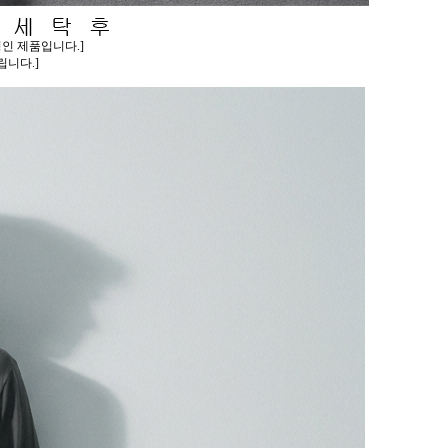
인 제품입니다.]
니다.]