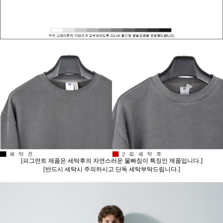
[피그먼트 제품은 세탁후의 자연스러운 물빠짐이 특징인 제품입니다.]
[반드시 세탁시 주의하시고 단독 세탁부탁드립니다.]