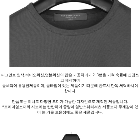
피그먼트 염색,바이오워싱,덤블워싱의 많은 가공처리가 2~3번을 거쳐 축률에 신경쓰
고 제작하여
물세탁에 유용한제품이며, 물빠짐이 있는 제품이기 때문에 반드시 단독 세탁하셔야
합니다.
단품또는 이너로 다양한 코디가 가능한 디자인으로 제작된 제품입니다.
*프리미엄소재와 시보리는 탄탄하여 중량이 일반스웨터셔츠 제품보다 무게감이 있
어 봄,가을 보온성에도 좋은 제품입니다.