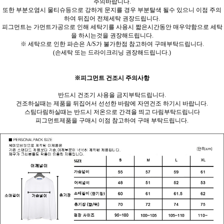
주의바랍니다.
또한 부분오염시 물티슈등으로 강하게 문지를 경우 부분탈색 될수 있으니 이점 주의
하여 뒤집어 전체세탁 권장드립니다.
피그먼트는 가먼트가공으로 인해 세탁기를 사용시 짧은시간동안 매우약함으로 세탁
을 하시는것을 권장해드립니다.
※ 세탁으로 인한 파손은 A/S가 불가한점 참고하여 구매부탁드립니다.
(손세탁 또는 드라이크리닝 권장해드립니다.)
※피그먼트 건조시 주의사항
반드시 건조기 사용을 금지부탁드립니다.
건조하실때는 제품을 뒤집어서 선선한 바람에 자연건조 하기시 바랍니다.
스팀다림하실때는 반드시 저온으로 간격을 띄고 다림부탁드립니다
피그먼트제품을 구매시 이점 참고하여 구매 부탁드립니다.