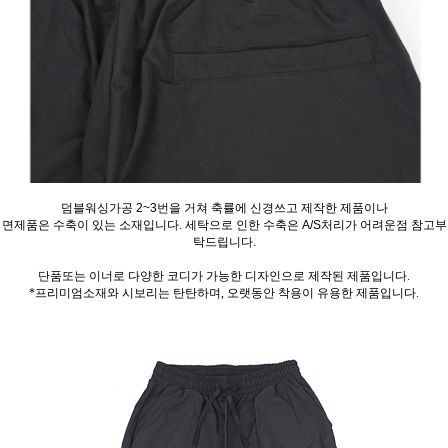
덤블워싱가공 2~3번을 거쳐 축률에 신경쓰고 제작한 제품이나
면제품은 수축이 있는 소재입니다. 세탁으로 인한 수축은 A/S처리가 어려운점 참고부
탁드립니다.
단품또는 이너로 다양한 코디가 가능한 디자인으로 제작된 제품입니다.
*프리미엄소재와 시보리는 탄탄하며, 오랫동안 착용이 유용한 제품입니다.