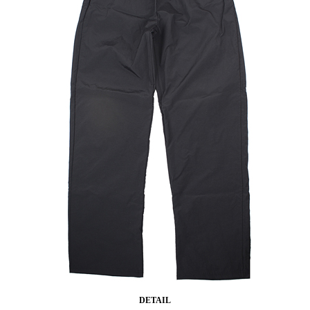
DETAIL