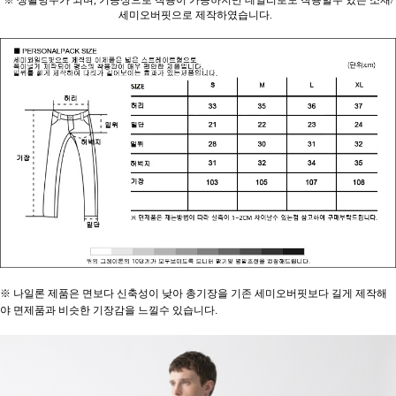
※ 생활방수가 되며, 기능성으로 착용이 가능하지만 데일리로도 착용할수 있는 소재/
세미오버핏으로 제작하였습니다.
※ 나일론 제품은 면보다 신축성이 낮아 총기장을 기존 세미오버핏보다 길게 제작해
야 면제품과 비슷한 기장감을 느낄수 있습니다.