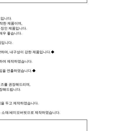
츠입니다.
작한 제품이며,
징인 제품입니다.
매우 좋습니다.
품입니다.
하며, 내구성이 강한 제품입니다.◆
 하여 제작하였습니다.
낌을 연출하였습니다.◆
즈를 권장해드리며,
장해드립니다.
점을 두고 제작하였습니다.
는 소재/세미오버핏으로 제작하였습니다.