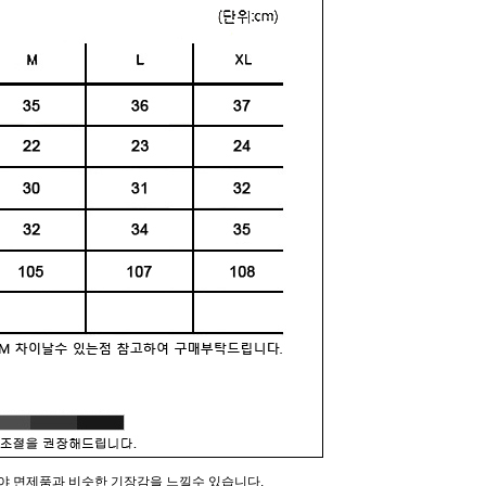
야 면제품과 비슷한 기장감을 느낄수 있습니다.