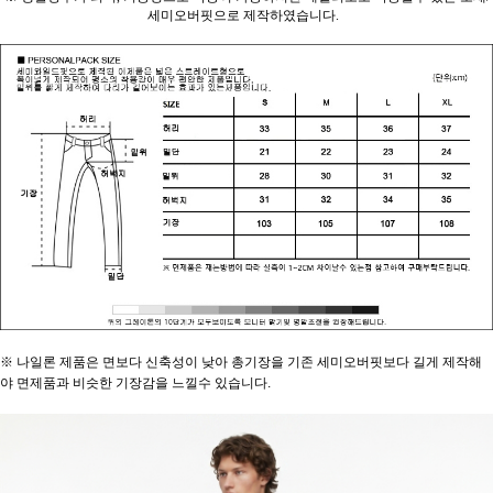
세미오버핏으로 제작하였습니다.
※ 나일론 제품은 면보다 신축성이 낮아 총기장을 기존 세미오버핏보다 길게 제작해
야 면제품과 비슷한 기장감을 느낄수 있습니다.