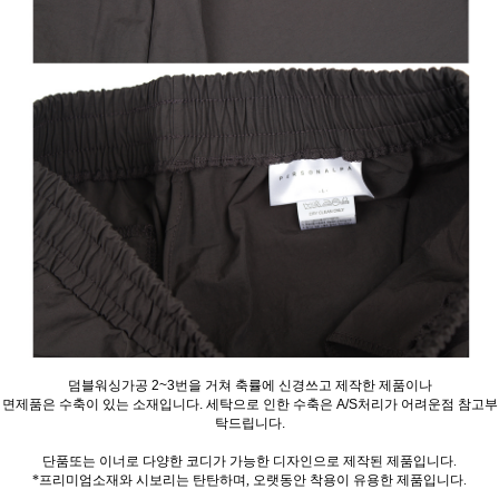
덤블워싱가공 2~3번을 거쳐 축률에 신경쓰고 제작한 제품이나
면제품은 수축이 있는 소재입니다. 세탁으로 인한 수축은 A/S처리가 어려운점 참고부
탁드립니다.
단품또는 이너로 다양한 코디가 가능한 디자인으로 제작된 제품입니다.
*프리미엄소재와 시보리는 탄탄하며, 오랫동안 착용이 유용한 제품입니다.