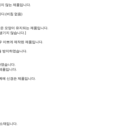
지 않는 제품입니다.
다.(비침 없음)
같은 모양이 유지되는 제품입니다.
생기지 않습니다.]
우 이쁘게 제작된 제품입니다.
을 방지하였습니다.
하였습니다.
제품입니다.
께에 신경쓴 제품입니다.
 소재입니다.