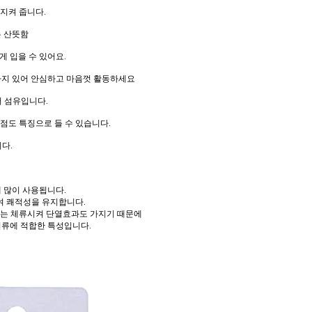
지켜 줍니다.
 산뜻함
게 입을 수 있어요.
까지 있어 안심하고 마음껏 활동하세요
머 섬유입니다.
점도 특징으로 들 수 있습니다.
다.
에 많이 사용됩니다.
 쾌적성을 유지합니다.
도는 체류시켜 단열효과도 가지기 때문에
의류에 적합한 특성입니다.