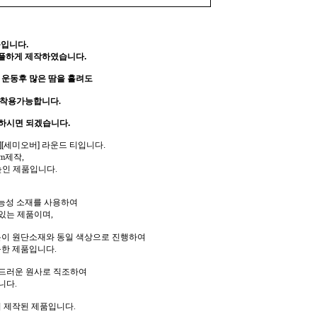
품입니다.
플하게 제작하였습니다.
 운동후 많은 땀을 흘려도
 착용가능합니다.
하시면 되겠습니다.
[세미오버] 라운드 티입니다.
m제작,
높인 제품입니다.
기능성 소재를 사용하여
있는 제품이며,
이 원단소재와 동일 색상으로 진행하여
한 제품입니다.
드러운 원사로 직조하여
니다.
 제작된 제품입니다.