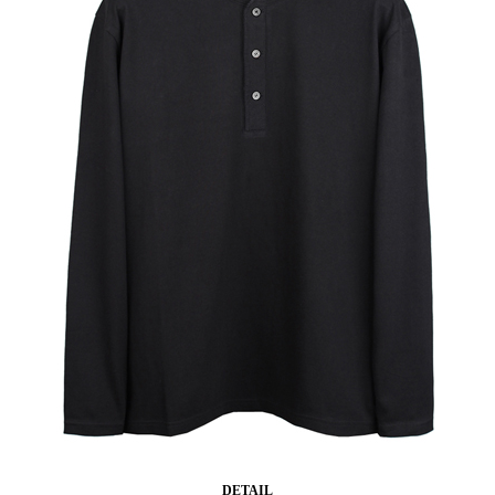
DETAIL