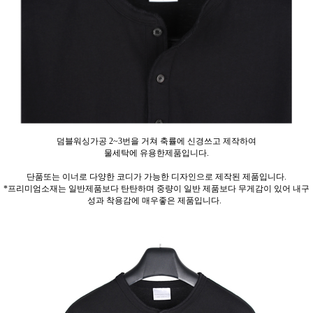
덤블워싱가공 2~3번을 거쳐 축률에 신경쓰고 제작하여
물세탁에 유용한제품입니다.
단품또는 이너로 다양한 코디가 가능한 디자인으로 제작된 제품입니다.
*프리미엄소재는 일반제품보다 탄탄하며 중량이 일반 제품보다 무게감이 있어 내구
성과 착용감에 매우좋은 제품입니다.