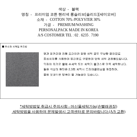
색상 - 블랙
명칭 - 프리미엄 코튼 헨리넥 롱슬리브[솔리드][세미오버]
소재 - COTTON 70% /POLYSTER 30%
가공 - PREMIUM/WASHING
PERSONALPACK MADE IN KOREA
A/S COSTOMER TEL : 02 . 6235 . 7190
*세탁방법및 취급시 주의사항 - 머신물세탁가능(손빨래권장)
세탁방법을 사용하여 문제발생시 고객센터로 문의바랍니다.(A/S 교환)