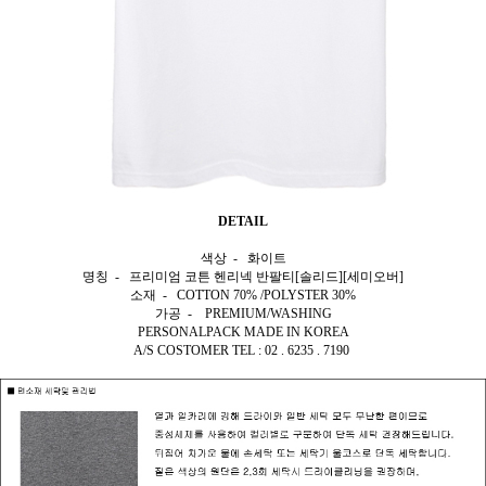
DETAIL
색상 - 화이트
명칭 - 프리미엄 코튼 헨리넥 반팔티[솔리드][세미오버]
소재 - COTTON 70% /POLYSTER 30%
가공 - PREMIUM/WASHING
PERSONALPACK MADE IN KOREA
A/S COSTOMER TEL : 02 . 6235 . 7190