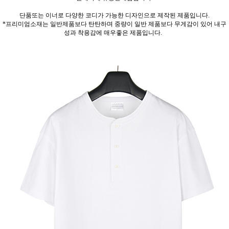
단품또는 이너로 다양한 코디가 가능한 디자인으로 제작된 제품입니다.
*프리미엄소재는 일반제품보다 탄탄하며 중량이 일반 제품보다 무게감이 있어 내구
성과 착용감에 매우좋은 제품입니다.