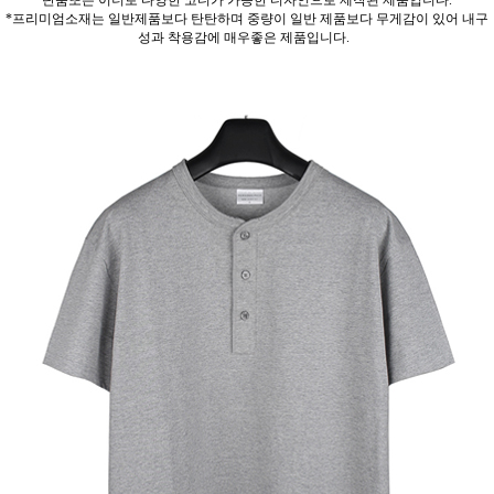
단품또는 이너로 다양한 코디가 가능한 디자인으로 제작된 제품입니다.
*프리미엄소재는 일반제품보다 탄탄하며 중량이 일반 제품보다 무게감이 있어 내구
성과 착용감에 매우좋은 제품입니다.