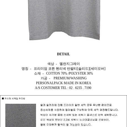
DETAIL
색상 - 멜란지그레이
명칭 - 프리미엄 코튼 헨리넥 반팔티[솔리드][세미오버]
소재 - COTTON 70% /POLYSTER 30%
가공 - PREMIUM/WASHING
PERSONALPACK MADE IN KOREA
A/S COSTOMER TEL : 02 . 6235 . 7190