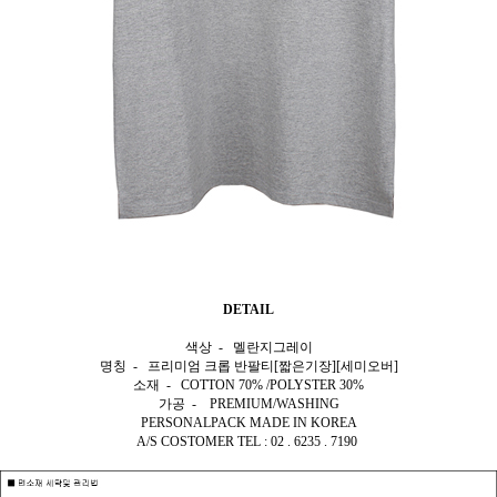
DETAIL
색상 - 멜란지그레이
명칭 - 프리미엄 크롭 반팔티[짧은기장][세미오버]
소재 - COTTON 70% /POLYSTER 30%
가공 - PREMIUM/WASHING
PERSONALPACK MADE IN KOREA
A/S COSTOMER TEL : 02 . 6235 . 7190