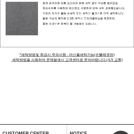
*세탁방법및 취급시 주의사항 - 머신물세탁가능(손빨래권장)
세탁방법을 사용하여 문제발생시 고객센터로 문의바랍니다.(A/S 교환)
CUSTOMER CENTER
NOTICE