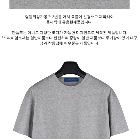
덤블워싱가공 2~3번을 거쳐 축률에 신경쓰고 제작하여
물세탁에 유용한제품입니다.
단품또는 이너로 다양한 코디가 가능한 디자인으로 제작된 제품입니다.
*프리미엄소재는 일반제품보다 탄탄하며 중량이 일반 제품보다 무게감이 있어 내구
성과 착용감에 매우좋은 제품입니다.