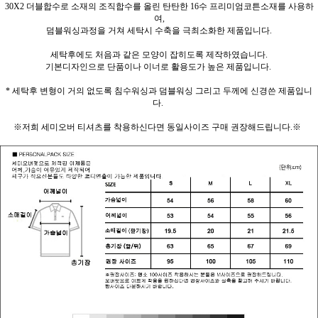
30X2 더블합수로 소재의 조직합수를 올린 탄탄한 16수 프리미엄코튼소재를 사용하
여,
덤블워싱과정을 거쳐 세탁시 수축을 극최소화한 제품입니다.
세탁후에도 처음과 같은 모양이 잡히도록 제작하였습니다.
기본디자인으로 단품이나 이너로 활용도가 높은 제품입니다.
* 세탁후 변형이 거의 없도록 침수워싱과 덤블워싱 그리고 두께에 신경쓴 제품입니
다.
※저희 세미오버 티셔츠를 착용하신다면 동일사이즈 구매 권장해드립니다.※