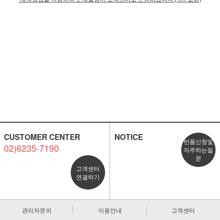
CUSTOMER CENTER
NOTICE
반품신청및
02)6235-7190
자주하는질
문
고객센터
연결하기
관리자문의
이용안내
고객센터