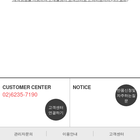
CUSTOMER CENTER
NOTICE
반품신청및
02)6235-7190
자주하는질
문
고객센터
연결하기
관리자문의
이용안내
고객센터