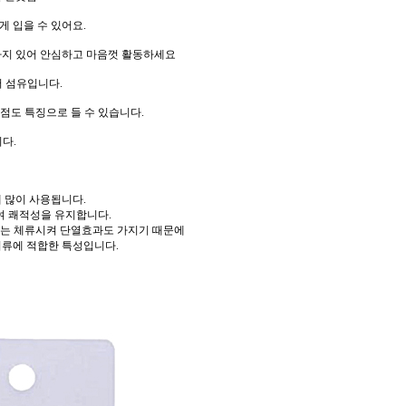
게 입을 수 있어요.
까지 있어 안심하고 마음껏 활동하세요
머 섬유입니다.
점도 특징으로 들 수 있습니다.
다.
에 많이 사용됩니다.
 쾌적성을 유지합니다.
도는 체류시켜 단열효과도 가지기 때문에
의류에 적합한 특성입니다.