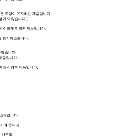
같은 모양이 유지되는 제품입니다.
생기지 않습니다.]
우 이쁘게 제작된 제품입니다.
을 방지하였습니다.
하였습니다.
제품입니다.
께에 신경쓴 제품입니다.
 소재입니다.
지켜 줍니다.
 산뜻함