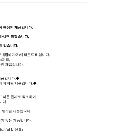
이 특성인 제품입니다.
하시면 되겠습니다.
이 있습니다.
기장][세미오버] 라운드 티입니다.
m제작,
높인 제품입니다.
제품입니다.◆
게 제작된 제품입니다.◆
드러운 원사로 직조하여
니다.
 제작된 제품입니다.
지 않는 제품입니다.
다.(비침 없음)